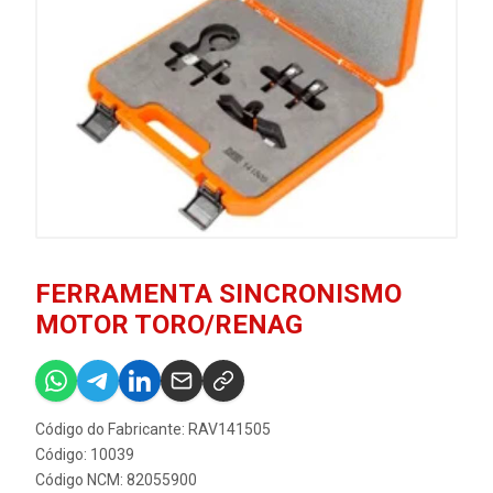
FERRAMENTA SINCRONISMO
MOTOR TORO/RENAG
Código do Fabricante: RAV141505
Código: 10039
Código NCM: 82055900