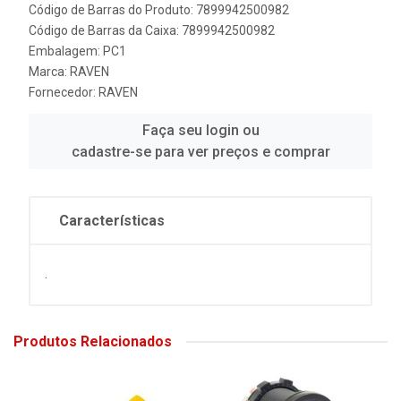
Código de Barras do Produto: 7899942500982
Código de Barras da Caixa: 7899942500982
Embalagem: PC1
Marca:
RAVEN
Fornecedor:
RAVEN
Faça seu login ou
cadastre-se para ver preços e comprar
Características
.
Produtos Relacionados