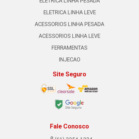
ELETRICA LINHA PESADA
ELETRICA LINHA LEVE
ACESSORIOS LINHA PESADA
ACESSORIOS LINHA LEVE
FERRAMENTAS
INJECAO
Site Seguro
Fale Conosco