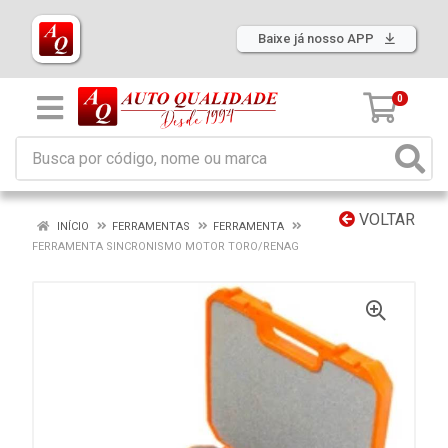
Baixe já nosso APP
0
VOLTAR
INÍCIO
FERRAMENTAS
FERRAMENTA
FERRAMENTA SINCRONISMO MOTOR TORO/RENAG