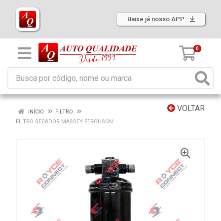
Baixe já nosso APP
0
VOLTAR
INÍCIO
FILTRO
FILTRO SECADOR MASSEY FERGUSON