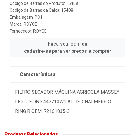
Código de Barras do Produto: 15408
Código de Barras da Caixa: 15408
Embalagem: PC1
Marca:
ROYCE
Fornecedor:
ROYCE
Faça seu login ou
cadastre-se para ver preços e comprar
Características
FILTRO SECADOR MÁQUINA AGRICOLA MASSEY
FERGUSON 3447710W1 ALLIS CHALMERS O
RING R OEM: 72161835-3
Produtos Relacionados