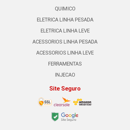
QUIMICO
ELETRICA LINHA PESADA
ELETRICA LINHA LEVE
ACESSORIOS LINHA PESADA
ACESSORIOS LINHA LEVE
FERRAMENTAS
INJECAO
Site Seguro