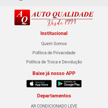
Institucional
Quem Somos
Política de Privacidade
Política de Troca e Devolução
Baixe já nosso APP
Departamentos
AR CONDICIONADO LEVE