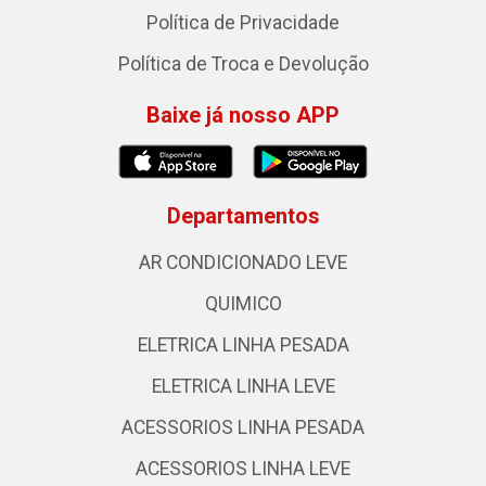
Política de Privacidade
Política de Troca e Devolução
Baixe já nosso APP
Departamentos
AR CONDICIONADO LEVE
QUIMICO
ELETRICA LINHA PESADA
ELETRICA LINHA LEVE
ACESSORIOS LINHA PESADA
ACESSORIOS LINHA LEVE