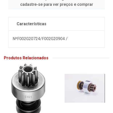
cadastre-se para ver preços e comprar
Características
NºF002G20724/F002G20904 /
Produtos Relacionados