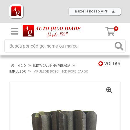
Baixe já nosso APP
0
VOLTAR
INÍCIO
ELETRICA LINHA PESADA
IMPULSOR
IMPULSOR BOSCH 10D FORD CARGO