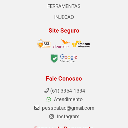
FERRAMENTAS
INJECAO
Site Seguro
Fale Conosco
(61) 3354-1334
Atendimento
pessoal.aq@gmail.com
Instagram