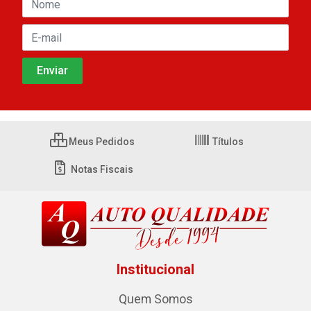
Meus Pedidos
Títulos
Notas Fiscais
Institucional
Quem Somos