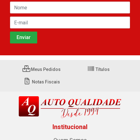
Meus Pedidos
Títulos
Notas Fiscais
Institucional