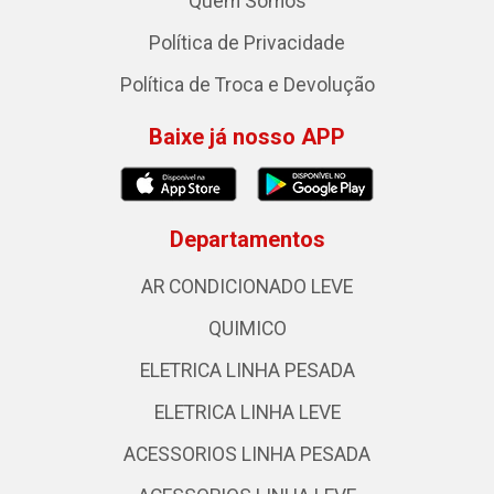
Quem Somos
Política de Privacidade
Política de Troca e Devolução
Baixe já nosso APP
Departamentos
AR CONDICIONADO LEVE
QUIMICO
ELETRICA LINHA PESADA
ELETRICA LINHA LEVE
ACESSORIOS LINHA PESADA