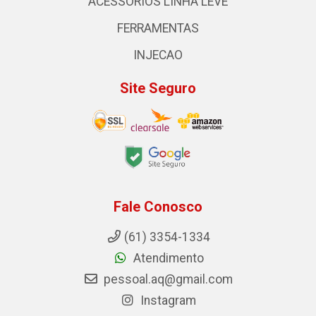
ACESSORIOS LINHA LEVE
FERRAMENTAS
INJECAO
Site Seguro
Fale Conosco
(61) 3354-1334
Atendimento
pessoal.aq@gmail.com
Instagram