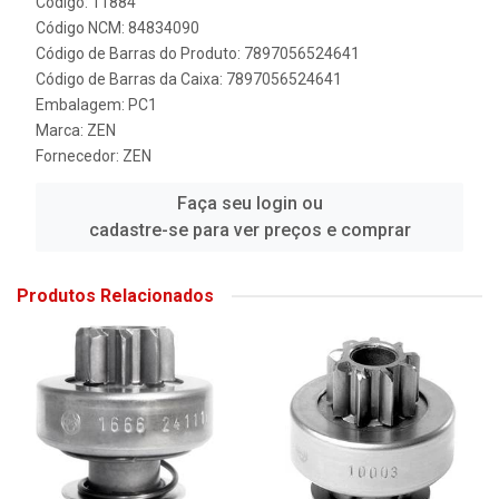
Código: 11884
Código NCM: 84834090
Código de Barras do Produto: 7897056524641
Código de Barras da Caixa: 7897056524641
Embalagem: PC1
Marca:
ZEN
Fornecedor:
ZEN
Faça seu login ou
cadastre-se para ver preços e comprar
Produtos Relacionados