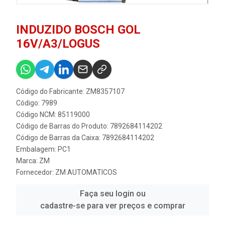
INDUZIDO BOSCH GOL
16V/A3/LOGUS
Código do Fabricante: ZM8357107
Código: 7989
Código NCM: 85119000
Código de Barras do Produto: 7892684114202
Código de Barras da Caixa: 7892684114202
Embalagem: PC1
Marca:
ZM
Fornecedor:
ZM AUTOMATICOS
Faça seu login ou
cadastre-se para ver preços e comprar