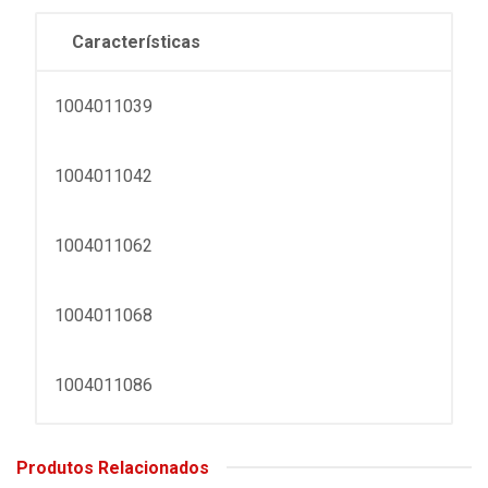
Características
1004011039
1004011042
1004011062
1004011068
1004011086
Produtos Relacionados