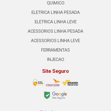
QUIMICO
ELETRICA LINHA PESADA
ELETRICA LINHA LEVE
ACESSORIOS LINHA PESADA
ACESSORIOS LINHA LEVE
FERRAMENTAS
INJECAO
Site Seguro