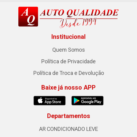
Institucional
Quem Somos
Política de Privacidade
Política de Troca e Devolução
Baixe já nosso APP
Departamentos
AR CONDICIONADO LEVE