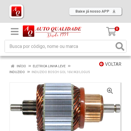
Baixe já nosso APP
0
VOLTAR
INÍCIO
ELETRICA LINHA LEVE
INDUZIDO
INDUZIDO BOSCH GOL 16V/A3/LOGUS