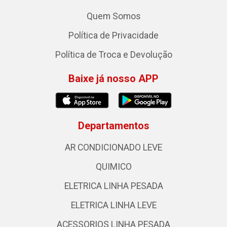
Quem Somos
Política de Privacidade
Política de Troca e Devolução
Baixe já nosso APP
Departamentos
AR CONDICIONADO LEVE
QUIMICO
ELETRICA LINHA PESADA
ELETRICA LINHA LEVE
ACESSORIOS LINHA PESADA