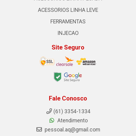
ACESSORIOS LINHA LEVE
FERRAMENTAS
INJECAO
Site Seguro
Fale Conosco
(61) 3354-1334
Atendimento
pessoal.aq@gmail.com