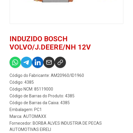
INDUZIDO BOSCH
VOLVO/J.DEERE/NH 12V
Código do Fabricante: AM20960/ID1960
Código: 4385
Código NCM: 85119000
Código de Barras do Produto: 4385
Código de Barras da Caixa: 4385
Embalagem: PC1
Marca:
AUTOMAXX
Fornecedor:
BORBA ALVES INDUSTRIA DE PECAS
AUTOMOTIVAS EIRELI