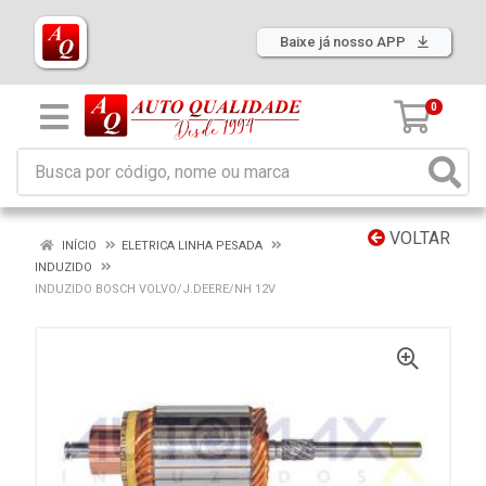
Baixe já nosso APP
0
VOLTAR
INÍCIO
ELETRICA LINHA PESADA
INDUZIDO
INDUZIDO BOSCH VOLVO/J.DEERE/NH 12V