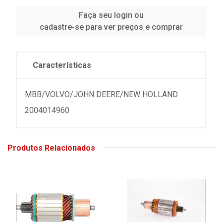
Faça seu login ou
cadastre-se para ver preços e comprar
Características
MBB/VOLVO/JOHN DEERE/NEW HOLLAND
2004014960
Produtos Relacionados