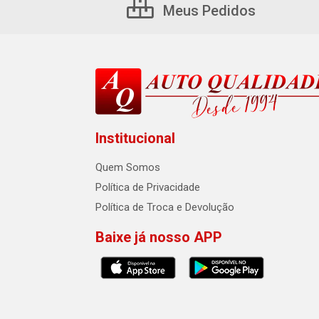
Meus Pedidos
Institucional
Quem Somos
Política de Privacidade
Política de Troca e Devolução
Baixe já nosso APP