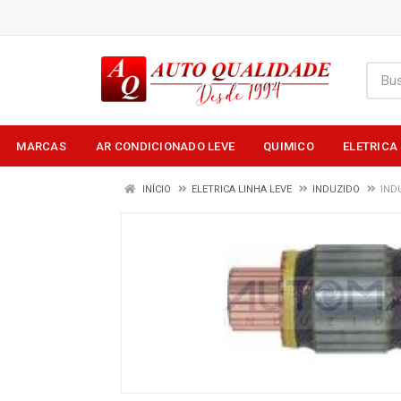
MARCAS
AR CONDICIONADO LEVE
QUIMICO
ELETRICA
INÍCIO
ELETRICA LINHA LEVE
INDUZIDO
IND