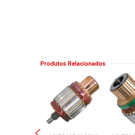
Produtos Relacionados