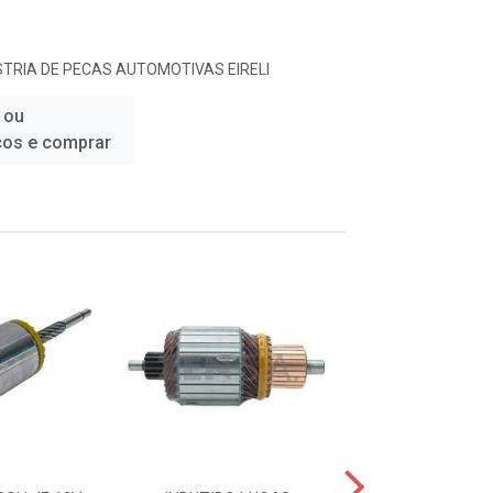
TRIA DE PECAS AUTOMOTIVAS EIRELI
 ou
ços e comprar