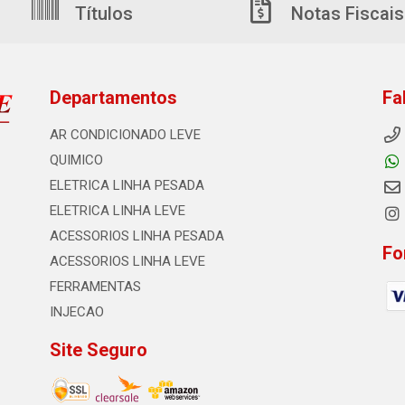
Títulos
Notas Fiscais
Departamentos
Fa
AR CONDICIONADO LEVE
QUIMICO
ELETRICA LINHA PESADA
ELETRICA LINHA LEVE
ACESSORIOS LINHA PESADA
Fo
ACESSORIOS LINHA LEVE
FERRAMENTAS
INJECAO
Site Seguro