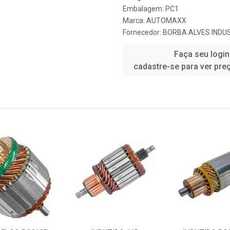
Embalagem: PC1
Marca:
AUTOMAXX
Fornecedor:
BORBA ALVES INDUS
Faça seu login
cadastre-se para ver pre