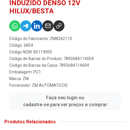
INDUZIDO DENSO 12V
HILUX/BESTA
Código do Fabricante: ZM8342110
Código: 6854
Código NCM: 85119000
Código de Barras do Produto: 7892684114004
Código de Barras da Caixa: 7892684114004
Embalagem: PC1
Marca:
ZM
Fornecedor:
ZM AUTOMATICOS
Faça seu login ou
cadastre-se para ver preços e comprar
Produtos Relacionados