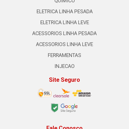
QUIMICO
ELETRICA LINHA PESADA
ELETRICA LINHA LEVE
ACESSORIOS LINHA PESADA
ACESSORIOS LINHA LEVE
FERRAMENTAS
INJECAO
Site Seguro
Fale Conosco