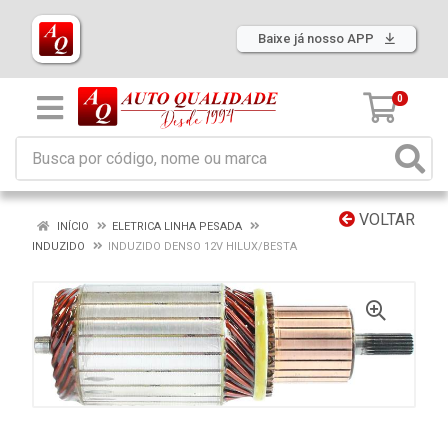
Baixe já nosso APP
0
VOLTAR
INÍCIO
ELETRICA LINHA PESADA
INDUZIDO
INDUZIDO DENSO 12V HILUX/BESTA