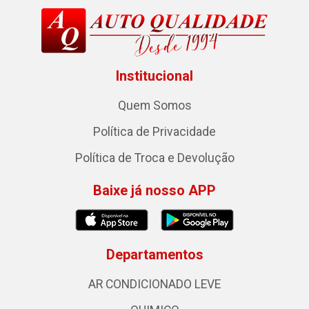
Institucional
Quem Somos
Política de Privacidade
Política de Troca e Devolução
Baixe já nosso APP
Departamentos
AR CONDICIONADO LEVE