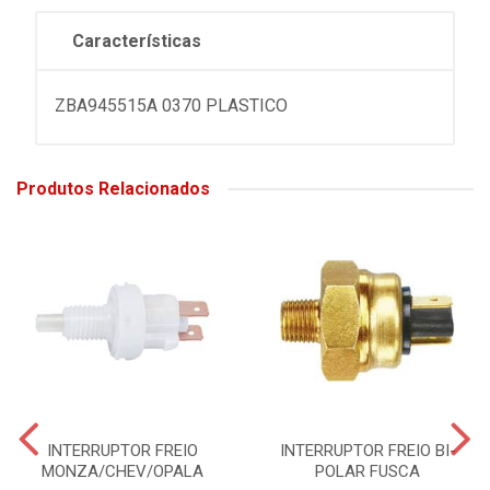
Características
ZBA945515A 0370 PLASTICO
Produtos Relacionados
INTERRUPTOR FREIO
INTERRUPTOR FREIO BI-
MONZA/CHEV/OPALA
POLAR FUSCA