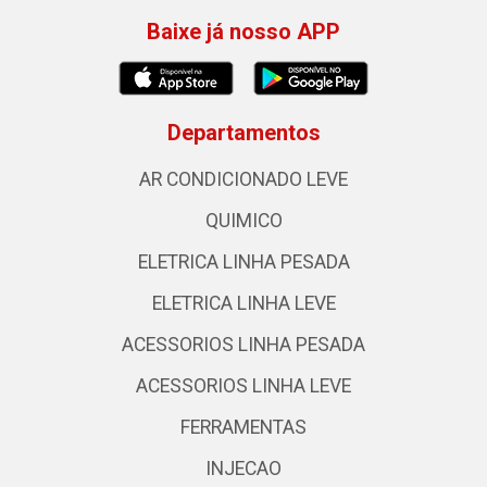
Baixe já nosso APP
Departamentos
AR CONDICIONADO LEVE
QUIMICO
ELETRICA LINHA PESADA
ELETRICA LINHA LEVE
ACESSORIOS LINHA PESADA
ACESSORIOS LINHA LEVE
FERRAMENTAS
INJECAO