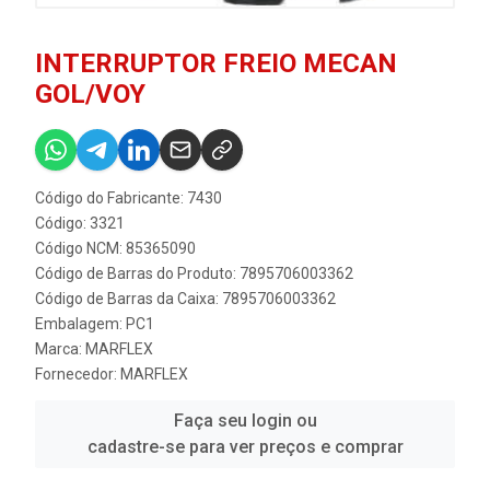
INTERRUPTOR FREIO MECAN
GOL/VOY
Código do Fabricante: 7430
Código: 3321
Código NCM: 85365090
Código de Barras do Produto: 7895706003362
Código de Barras da Caixa: 7895706003362
Embalagem: PC1
Marca:
MARFLEX
Fornecedor:
MARFLEX
Faça seu login ou
cadastre-se para ver preços e comprar