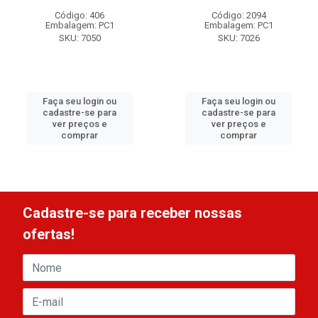
Código: 406
Código: 2094
Embalagem: PC1
Embalagem: PC1
SKU: 7050
SKU: 7026
Faça seu login ou
Faça seu login ou
cadastre-se para
cadastre-se para
ver preços e
ver preços e
comprar
comprar
Cadastre-se para receber nossas
ofertas!