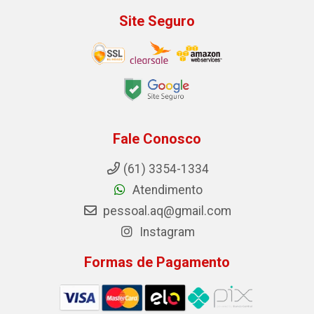
Site Seguro
Fale Conosco
(61) 3354-1334
Atendimento
pessoal.aq@gmail.com
Instagram
Formas de Pagamento