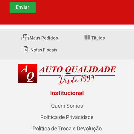
Meus Pedidos
Títulos
Notas Fiscais
Institucional
Quem Somos
Política de Privacidade
Política de Troca e Devolução