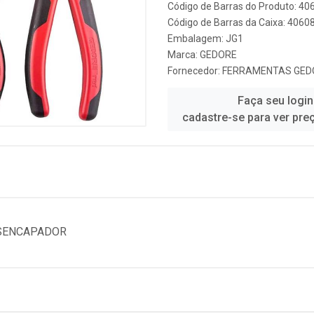
Código de Barras do Produto: 4
Código de Barras da Caixa: 406
Embalagem: JG1
Marca:
GEDORE
Fornecedor:
FERRAMENTAS GEDO
Faça seu login
cadastre-se para ver pre
ESENCAPADOR