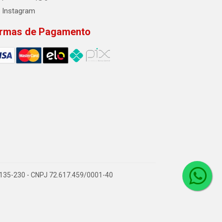
Instagram
rmas de Pagamento
2.135-230 - CNPJ 72.617.459/0001-40