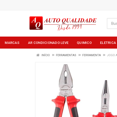
MARCAS
AR CONDICIONADO LEVE
QUIMICO
ELETRICA
INÍCIO
FERRAMENTAS
FERRAMENTA
JOGO A