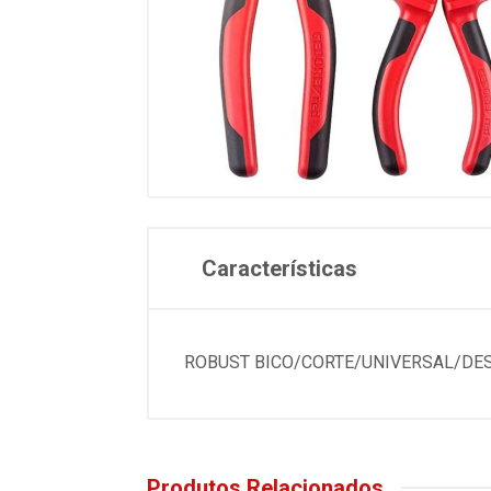
Características
ROBUST BICO/CORTE/UNIVERSAL/D
Produtos Relacionados