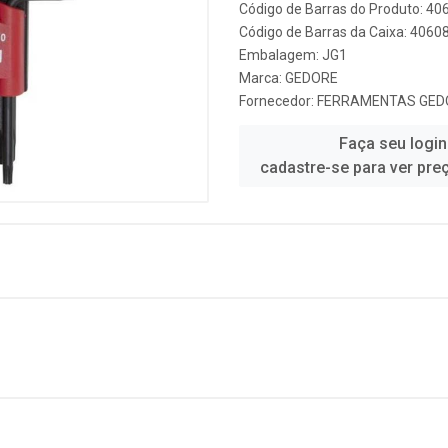
Código de Barras do Produto: 4
Código de Barras da Caixa: 406
Embalagem: JG1
Marca:
GEDORE
Fornecedor:
FERRAMENTAS GEDO
Faça seu login
cadastre-se para ver pre