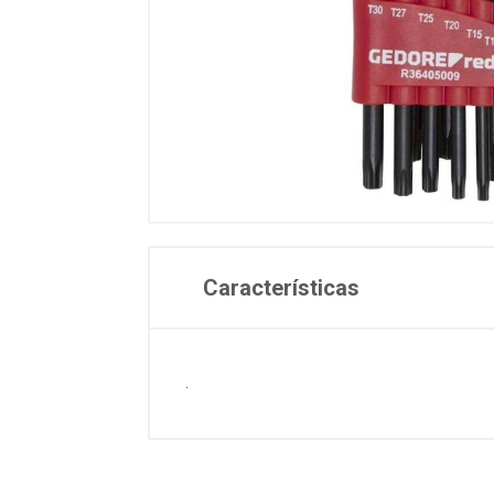
Características
.