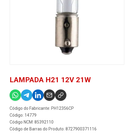
LAMPADA H21 12V 21W
Código do Fabricante: PH12356CP
Código: 14779
Código NCM: 85392110
Código de Barras do Produto: 8727900371116