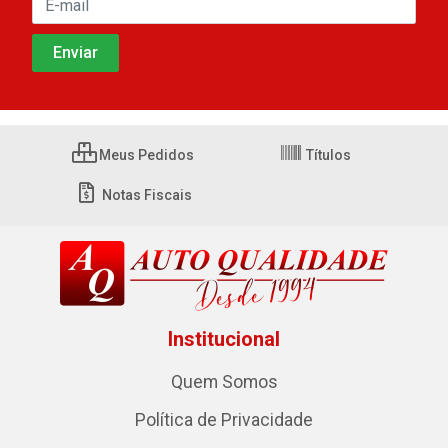
Meus Pedidos
Títulos
Notas Fiscais
Institucional
Quem Somos
Política de Privacidade