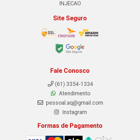
INJECAO
Site Seguro
Fale Conosco
(61) 3354-1334
Atendimento
pessoal.aq@gmail.com
Instagram
Formas de Pagamento