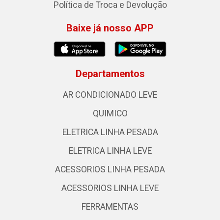
Política de Troca e Devolução
Baixe já nosso APP
Departamentos
AR CONDICIONADO LEVE
QUIMICO
ELETRICA LINHA PESADA
ELETRICA LINHA LEVE
ACESSORIOS LINHA PESADA
ACESSORIOS LINHA LEVE
FERRAMENTAS