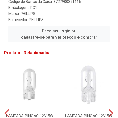
Código de Barras da Caixa: 8727900371116
Embalagem: PC1
Marca:
PHILLIPS
Fornecedor:
PHILLIPS
Faça seu login ou
cadastre-se para ver preços e comprar
Produtos Relacionados
LAMPADA PINGAO 12V 5W
LAMPADA PINGAO 12V 5W