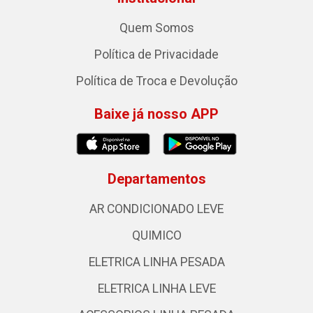
Quem Somos
Política de Privacidade
Política de Troca e Devolução
Baixe já nosso APP
Departamentos
AR CONDICIONADO LEVE
QUIMICO
ELETRICA LINHA PESADA
ELETRICA LINHA LEVE