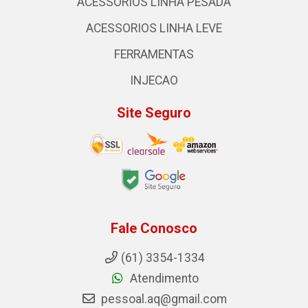
ACESSORIOS LINHA PESADA
ACESSORIOS LINHA LEVE
FERRAMENTAS
INJECAO
Site Seguro
Fale Conosco
(61) 3354-1334
Atendimento
pessoal.aq@gmail.com