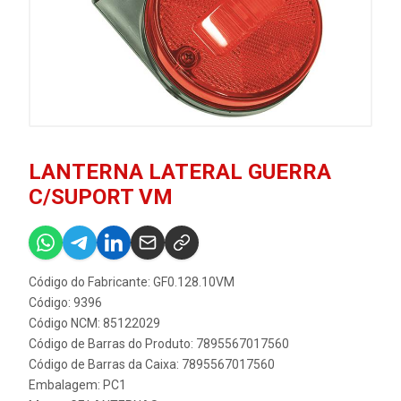
LANTERNA LATERAL GUERRA
C/SUPORT VM
Código do Fabricante: GF0.128.10VM
Código: 9396
Código NCM: 85122029
Código de Barras do Produto: 7895567017560
Código de Barras da Caixa: 7895567017560
Embalagem: PC1