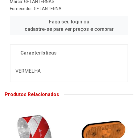
Marca:
GF LANTERNAS
Fornecedor:
GF LANTERNA
Faça seu login ou
cadastre-se para ver preços e comprar
Características
VERMELHA
Produtos Relacionados