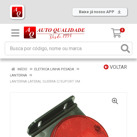
Baixe já nosso APP
0
VOLTAR
INÍCIO
ELETRICA LINHA PESADA
LANTERNA
LANTERNA LATERAL GUERRA C/SUPORT VM