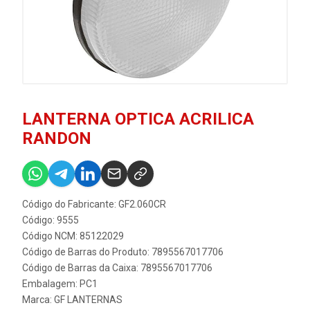
LANTERNA OPTICA ACRILICA
RANDON
Código do Fabricante: GF2.060CR
Código: 9555
Código NCM: 85122029
Código de Barras do Produto: 7895567017706
Código de Barras da Caixa: 7895567017706
Embalagem: PC1
Marca:
GF LANTERNAS