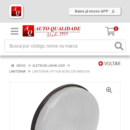
Baixe já nosso APP
0
VOLTAR
INÍCIO
ELETRICA LINHA LEVE
LANTERNA
LANTERNA OPTICA ACRILICA RANDON