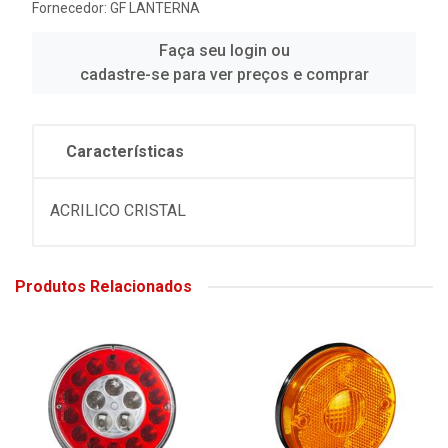
Fornecedor:
GF LANTERNA
Faça seu login ou
cadastre-se para ver preços e comprar
Características
ACRILICO CRISTAL
Produtos Relacionados