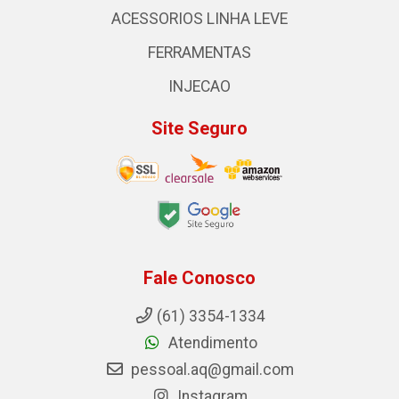
ACESSORIOS LINHA LEVE
FERRAMENTAS
INJECAO
Site Seguro
Fale Conosco
(61) 3354-1334
Atendimento
pessoal.aq@gmail.com
Instagram