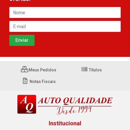
Meus Pedidos
Títulos
Notas Fiscais
Institucional