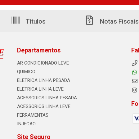
Títulos
Notas Fiscais
Departamentos
Fa
AR CONDICIONADO LEVE
QUIMICO
ELETRICA LINHA PESADA
ELETRICA LINHA LEVE
ACESSORIOS LINHA PESADA
Fo
ACESSORIOS LINHA LEVE
FERRAMENTAS
INJECAO
Site Seguro