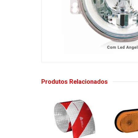
Produtos Relacionados