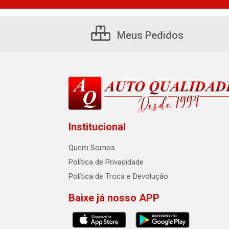
Meus Pedidos
Institucional
Quem Somos
Política de Privacidade
Política de Troca e Devolução
Baixe já nosso APP