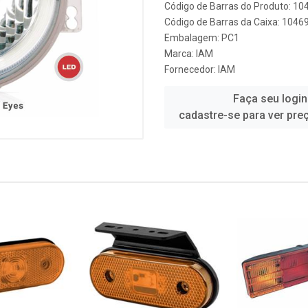
Código de Barras do Produto: 10
Código de Barras da Caixa: 1046
Embalagem: PC1
Marca:
IAM
Fornecedor:
IAM
Faça seu login
cadastre-se para ver pre