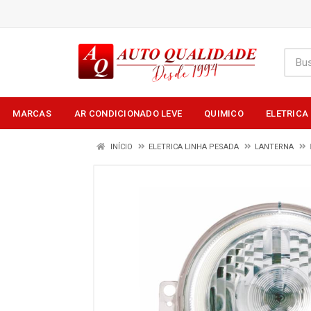
MARCAS
AR CONDICIONADO LEVE
QUIMICO
ELETRICA
INÍCIO
ELETRICA LINHA PESADA
LANTERNA