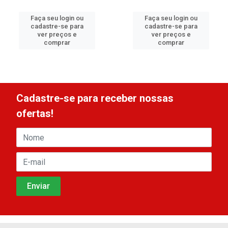
Faça seu login ou
Faça seu login ou
cadastre-se para
cadastre-se para
ver preços e
ver preços e
comprar
comprar
Cadastre-se para receber nossas
ofertas!