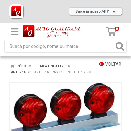
Baixe já nosso APP
0
VOLTAR
INÍCIO
ELETRICA LINHA LEVE
LANTERNA
LANTERNA TRAS C/SUPORTE UNIV VM