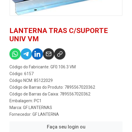
LANTERNA TRAS C/SUPORTE
UNIV VM
Código do Fabricante: GF0.106.3 VM
Código: 6157
Código NCM: 85122029
Código de Barras do Produto: 7895567020362
Código de Barras da Caixa: 7895567020362
Embalagem: PC1
Marca:
GF LANTERNAS
Fornecedor:
GF LANTERNA
Faça seu login ou