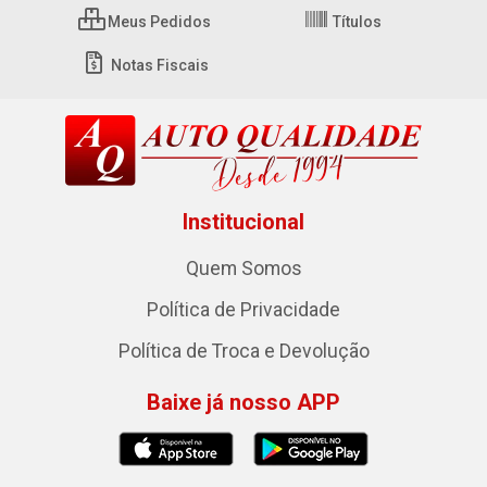
Meus Pedidos
Títulos
Notas Fiscais
Institucional
Quem Somos
Política de Privacidade
Política de Troca e Devolução
Baixe já nosso APP