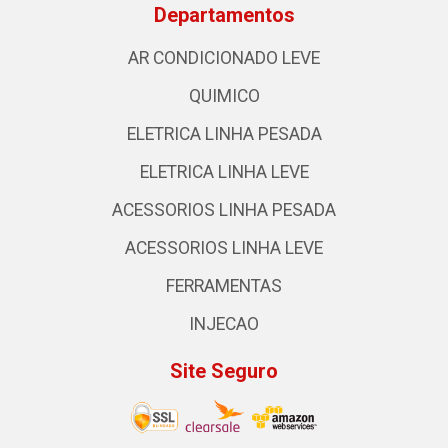
Departamentos
AR CONDICIONADO LEVE
QUIMICO
ELETRICA LINHA PESADA
ELETRICA LINHA LEVE
ACESSORIOS LINHA PESADA
ACESSORIOS LINHA LEVE
FERRAMENTAS
INJECAO
Site Seguro