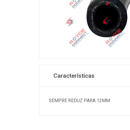
Características
SEMPRE REDUZ PARA 12MM