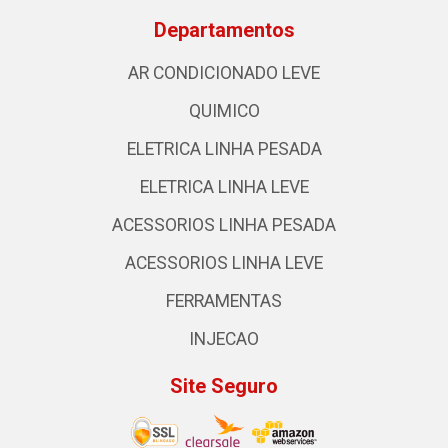
Departamentos
AR CONDICIONADO LEVE
QUIMICO
ELETRICA LINHA PESADA
ELETRICA LINHA LEVE
ACESSORIOS LINHA PESADA
ACESSORIOS LINHA LEVE
FERRAMENTAS
INJECAO
Site Seguro