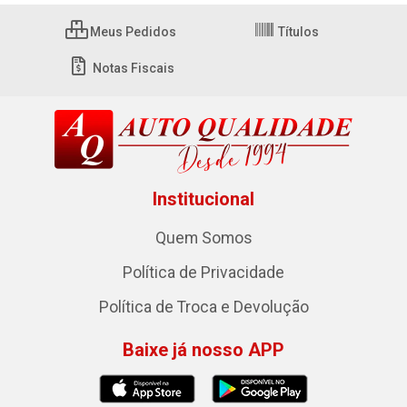
Meus Pedidos
Títulos
Notas Fiscais
Institucional
Quem Somos
Política de Privacidade
Política de Troca e Devolução
Baixe já nosso APP