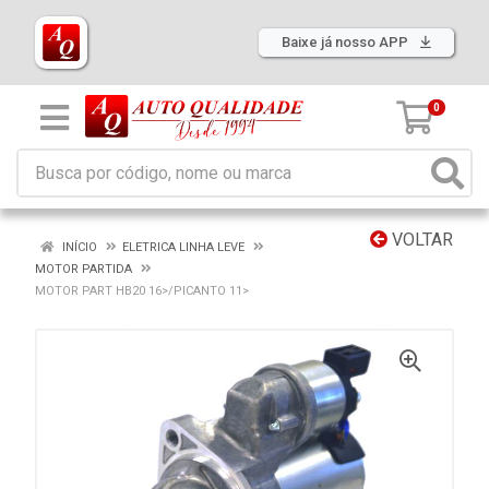
Baixe já nosso APP
0
VOLTAR
INÍCIO
ELETRICA LINHA LEVE
MOTOR PARTIDA
MOTOR PART HB20 16>/PICANTO 11>