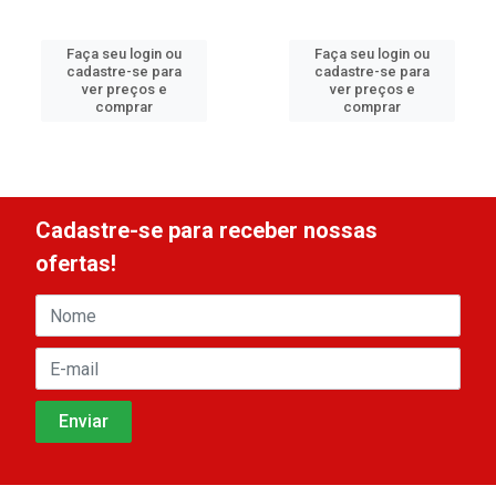
Faça seu login ou
Faça seu login ou
cadastre-se para
cadastre-se para
ver preços e
ver preços e
comprar
comprar
Cadastre-se para receber nossas
ofertas!