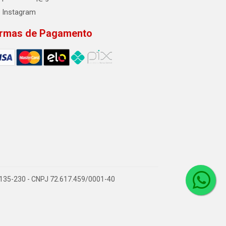
Instagram
rmas de Pagamento
2.135-230 - CNPJ 72.617.459/0001-40