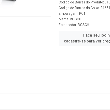
Código de Barras do Produto: 3
Código de Barras da Caixa: 316
Embalagem: PC1
Marca:
BOSCH
Fornecedor:
BOSCH
Faça seu login
cadastre-se para ver pre