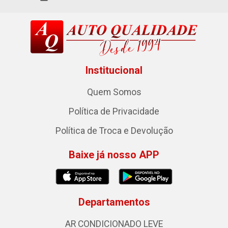
Institucional
Quem Somos
Política de Privacidade
Política de Troca e Devolução
Baixe já nosso APP
Departamentos
AR CONDICIONADO LEVE