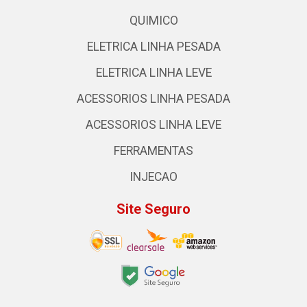
QUIMICO
ELETRICA LINHA PESADA
ELETRICA LINHA LEVE
ACESSORIOS LINHA PESADA
ACESSORIOS LINHA LEVE
FERRAMENTAS
INJECAO
Site Seguro