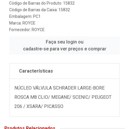
Código de Barras do Produto: 15832
Código de Barras da Caixa: 15832
Embalagem: PC1
Marca:
ROYCE
Fornecedor:
ROYCE
Faça seu login ou
cadastre-se para ver preços e comprar
Características
NÚCLEO VÁLVULA SCHRADER LARGE-BORE
ROSCA M8 CLIO/ MEGANE/ SCENIC/ PEUGEOT
206 / XSARA/ PICASSO
Produtos Relacionados