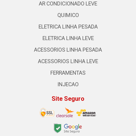
AR CONDICIONADO LEVE
QUIMICO
ELETRICA LINHA PESADA
ELETRICA LINHA LEVE
ACESSORIOS LINHA PESADA
ACESSORIOS LINHA LEVE
FERRAMENTAS
INJECAO
Site Seguro