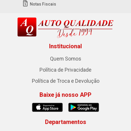
Notas Fiscais
Institucional
Quem Somos
Política de Privacidade
Política de Troca e Devolução
Baixe já nosso APP
Departamentos