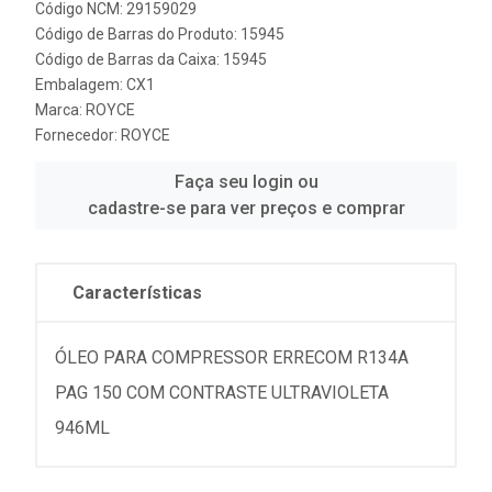
Código NCM: 29159029
Código de Barras do Produto: 15945
Código de Barras da Caixa: 15945
Embalagem: CX1
Marca:
ROYCE
Fornecedor:
ROYCE
Faça seu login ou
cadastre-se para ver preços e comprar
Características
ÓLEO PARA COMPRESSOR ERRECOM R134A
PAG 150 COM CONTRASTE ULTRAVIOLETA
946ML