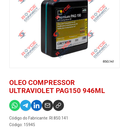
OLEO COMPRESSOR
ULTRAVIOLET PAG150 946ML
Código do Fabricante: RI.850.141
Código: 15945