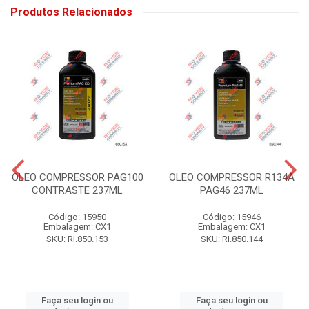
Produtos Relacionados
OLEO COMPRESSOR PAG100
OLEO COMPRESSOR R134A
CONTRASTE 237ML
PAG46 237ML
Código: 15950
Código: 15946
Embalagem: CX1
Embalagem: CX1
SKU: RI.850.153
SKU: RI.850.144
Faça seu login ou
Faça seu login ou