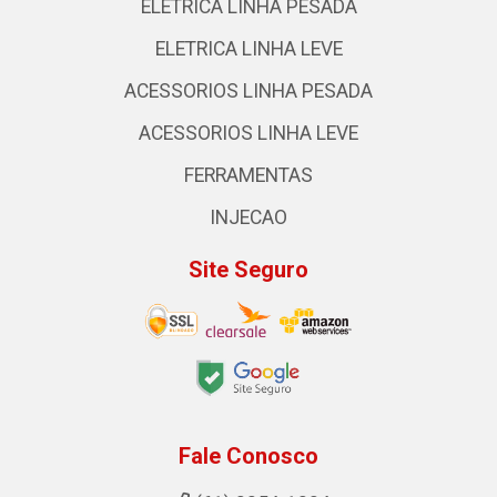
ELETRICA LINHA PESADA
ELETRICA LINHA LEVE
ACESSORIOS LINHA PESADA
ACESSORIOS LINHA LEVE
FERRAMENTAS
INJECAO
Site Seguro
Fale Conosco