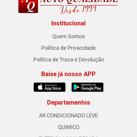
Institucional
Quem Somos
Política de Privacidade
Política de Troca e Devolução
Baixe já nosso APP
Departamentos
AR CONDICIONADO LEVE
QUIMICO