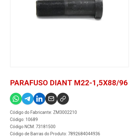
PARAFUSO DIANT M22-1,5X88/96
Código do Fabricante: ZM3002210
Código: 10689
Código NCM: 73181500
Código de Barras do Produto: 7892684044936