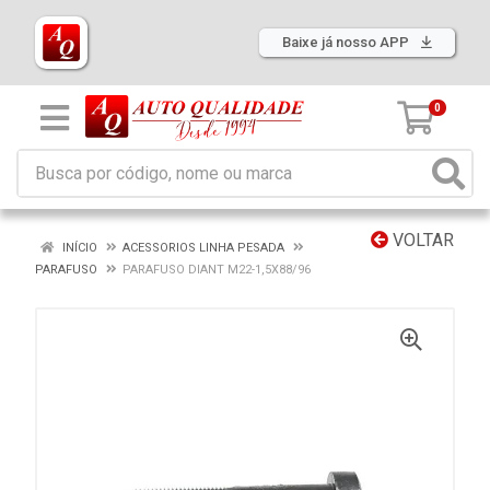
Baixe já nosso APP
0
VOLTAR
INÍCIO
ACESSORIOS LINHA PESADA
PARAFUSO
PARAFUSO DIANT M22-1,5X88/96