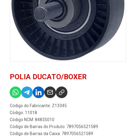
POLIA DUCATO/BOXER
Código do Fabricante: Z13345
Código: 11018
Código NCM: 84835010
Código de Barras do Produto: 7897056521589
Código de Barras da Caixa: 7897056521589