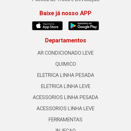
Baixe já nosso APP
Departamentos
AR CONDICIONADO LEVE
QUIMICO
ELETRICA LINHA PESADA
ELETRICA LINHA LEVE
ACESSORIOS LINHA PESADA
ACESSORIOS LINHA LEVE
FERRAMENTAS
INJECAO