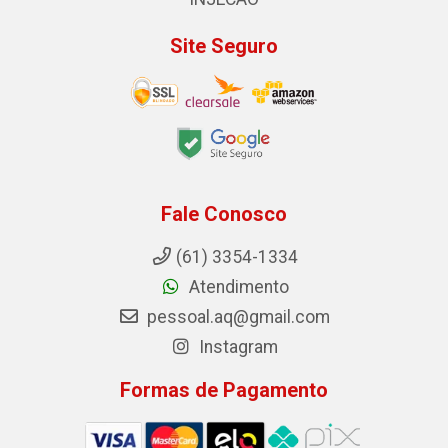
Site Seguro
Fale Conosco
(61) 3354-1334
Atendimento
pessoal.aq@gmail.com
Instagram
Formas de Pagamento