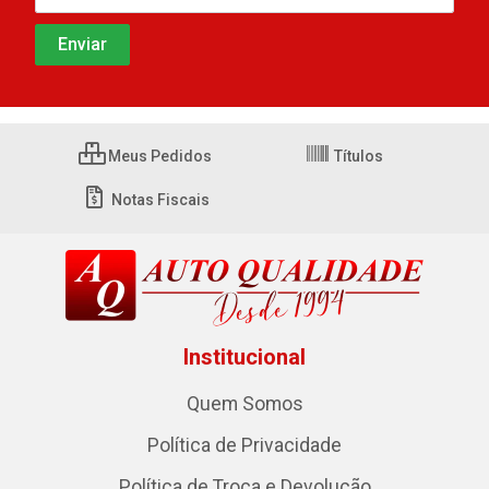
Meus Pedidos
Títulos
Notas Fiscais
Institucional
Quem Somos
Política de Privacidade
Política de Troca e Devolução