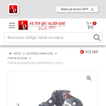
Baixe já nosso APP
0
VOLTAR
INÍCIO
ELETRICA LINHA LEVE
PORTA ESCOVA
PORTA ESCOVA BOSCH SPRINTER 311/515/4