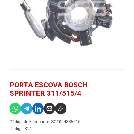
PORTA ESCOVA BOSCH
SPRINTER 311/515/4
Código do Fabricante: SG1004336615
Código: 314