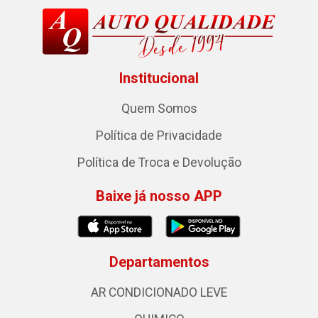
Institucional
Quem Somos
Política de Privacidade
Política de Troca e Devolução
Baixe já nosso APP
Departamentos
AR CONDICIONADO LEVE