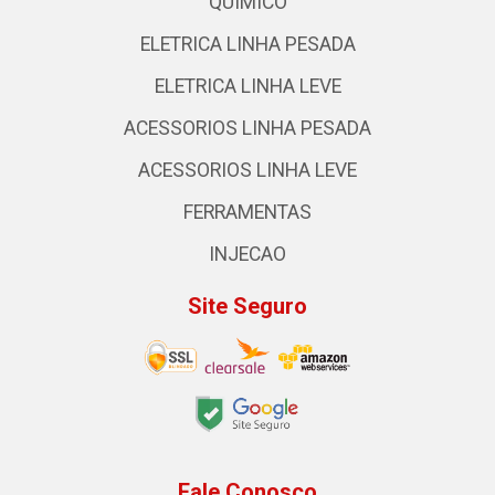
QUIMICO
ELETRICA LINHA PESADA
ELETRICA LINHA LEVE
ACESSORIOS LINHA PESADA
ACESSORIOS LINHA LEVE
FERRAMENTAS
INJECAO
Site Seguro
Fale Conosco