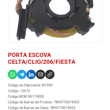
PORTA ESCOVA
CELTA/CLIO/206/FIESTA
Código do Fabricante: IK1950
Código: 12672
Código NCM: 85119000
Código de Barras do Produto: 7894774019503
Código de Barras da Caixa: 7894774019503