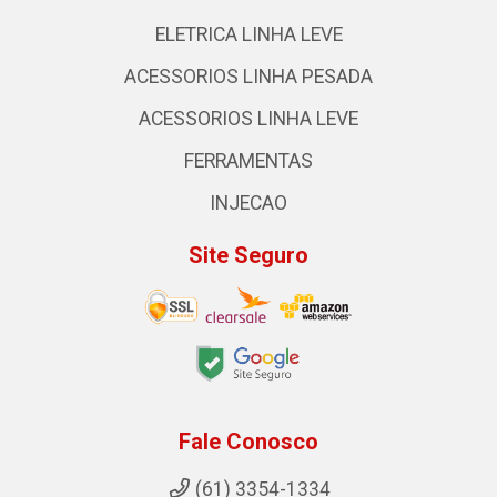
ELETRICA LINHA LEVE
ACESSORIOS LINHA PESADA
ACESSORIOS LINHA LEVE
FERRAMENTAS
INJECAO
Site Seguro
Fale Conosco
(61) 3354-1334