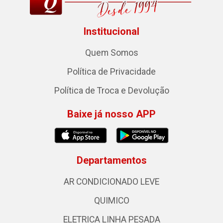
Institucional
Quem Somos
Política de Privacidade
Política de Troca e Devolução
Baixe já nosso APP
Departamentos
AR CONDICIONADO LEVE
QUIMICO
ELETRICA LINHA PESADA