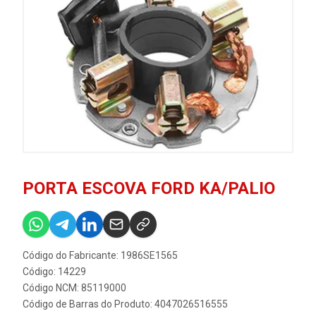
PORTA ESCOVA FORD KA/PALIO
Código do Fabricante: 1986SE1565
Código: 14229
Código NCM: 85119000
Código de Barras do Produto: 4047026516555