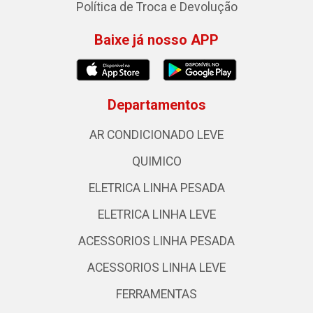
Política de Troca e Devolução
Baixe já nosso APP
Departamentos
AR CONDICIONADO LEVE
QUIMICO
ELETRICA LINHA PESADA
ELETRICA LINHA LEVE
ACESSORIOS LINHA PESADA
ACESSORIOS LINHA LEVE
FERRAMENTAS