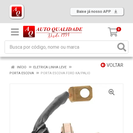
Baixe já nosso APP
0
VOLTAR
INÍCIO
ELETRICA LINHA LEVE
PORTA ESCOVA
PORTA ESCOVA FORD KA/PALIO