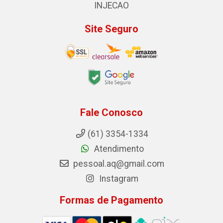
INJECAO
Site Seguro
Fale Conosco
(61) 3354-1334
Atendimento
pessoal.aq@gmail.com
Instagram
Formas de Pagamento