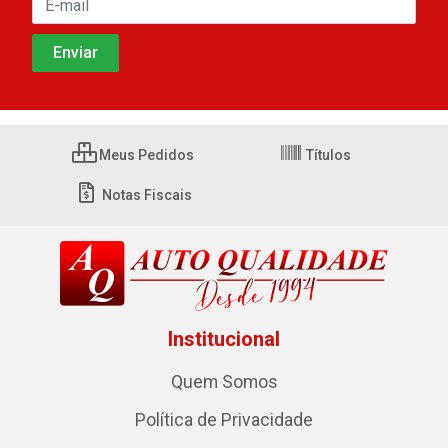
Meus Pedidos
Títulos
Notas Fiscais
Institucional
Quem Somos
Política de Privacidade