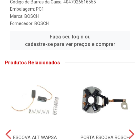
Código de Barras da Caixa: 4047026516555
Embalagem: PC1
Marca:
BOSCH
Fornecedor:
BOSCH
Faça seu login ou
cadastre-se para ver preços e comprar
Produtos Relacionados
ESCOVA ALT WAPSA
PORTA ESCOVA BOSCH