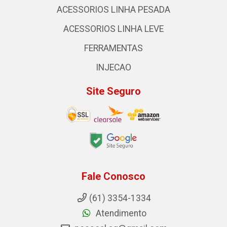
ACESSORIOS LINHA PESADA
ACESSORIOS LINHA LEVE
FERRAMENTAS
INJECAO
Site Seguro
Fale Conosco
(61) 3354-1334
Atendimento