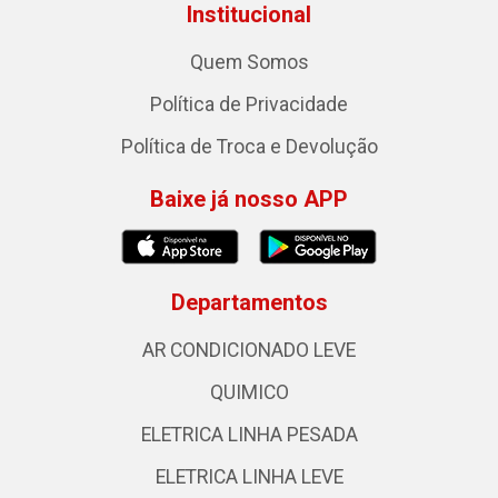
Institucional
Quem Somos
Política de Privacidade
Política de Troca e Devolução
Baixe já nosso APP
Departamentos
AR CONDICIONADO LEVE
QUIMICO
ELETRICA LINHA PESADA
ELETRICA LINHA LEVE