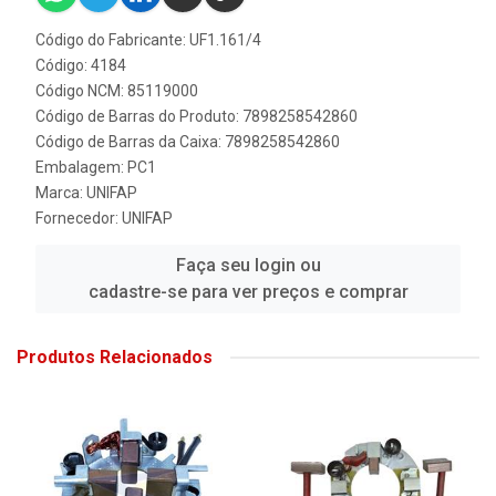
Código do Fabricante: UF1.161/4
Código: 4184
Código NCM: 85119000
Código de Barras do Produto: 7898258542860
Código de Barras da Caixa: 7898258542860
Embalagem: PC1
Marca:
UNIFAP
Fornecedor:
UNIFAP
Faça seu login ou
cadastre-se para ver preços e comprar
Produtos Relacionados