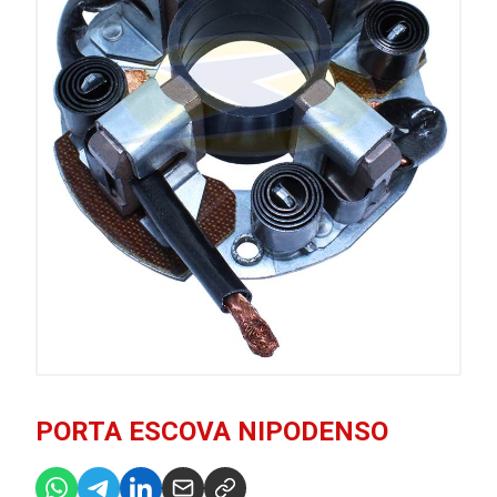
PORTA ESCOVA NIPODENSO