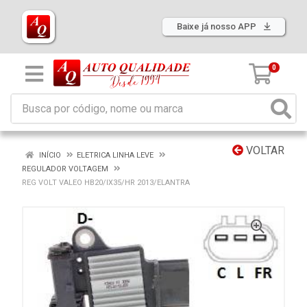
Baixe já nosso APP
0
VOLTAR
INÍCIO
ELETRICA LINHA LEVE
REGULADOR VOLTAGEM
REG VOLT VALEO HB20/IX35/HR 2013/ELANTRA