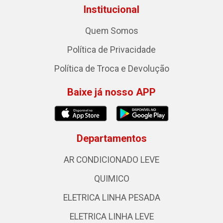
Institucional
Quem Somos
Política de Privacidade
Política de Troca e Devolução
Baixe já nosso APP
Departamentos
AR CONDICIONADO LEVE
QUIMICO
ELETRICA LINHA PESADA
ELETRICA LINHA LEVE