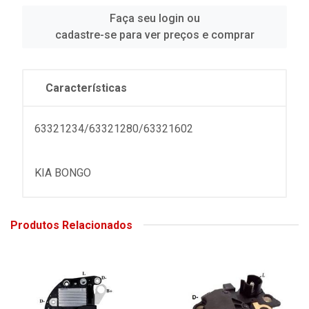
Faça seu login ou
cadastre-se para ver preços e comprar
Características
63321234/63321280/63321602
KIA BONGO
Produtos Relacionados