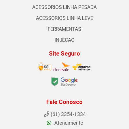
ACESSORIOS LINHA PESADA
ACESSORIOS LINHA LEVE
FERRAMENTAS
INJECAO
Site Seguro
Fale Conosco
(61) 3354-1334
Atendimento