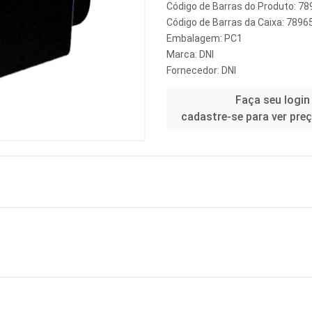
Código de Barras do Produto: 
Código de Barras da Caixa: 789
Embalagem: PC1
Marca:
DNI
Fornecedor:
DNI
Faça seu login
cadastre-se para ver pre