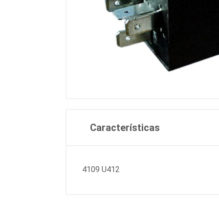
Características
4109 U412