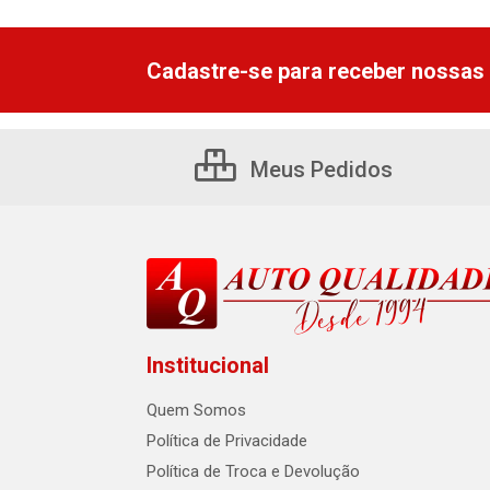
Cadastre-se para receber nossas 
Meus Pedidos
Institucional
Quem Somos
Política de Privacidade
Política de Troca e Devolução