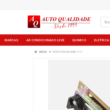
MARCAS
AR CONDICIONADO LEVE
QUIMICO
ELETRICA
INÍCIO
RESISTENCIA MBB 1111