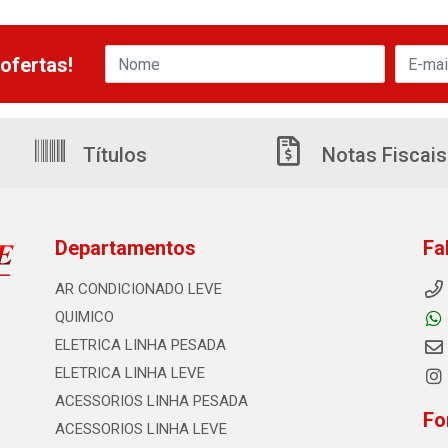
ofertas!
Títulos
Notas Fiscais
Departamentos
Fa
AR CONDICIONADO LEVE
QUIMICO
ELETRICA LINHA PESADA
ELETRICA LINHA LEVE
ACESSORIOS LINHA PESADA
Fo
ACESSORIOS LINHA LEVE