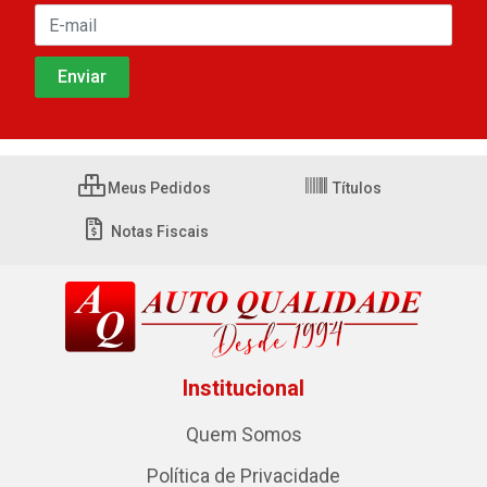
Meus Pedidos
Títulos
Notas Fiscais
Institucional
Quem Somos
Política de Privacidade