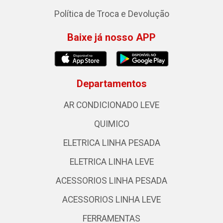
Política de Troca e Devolução
Baixe já nosso APP
Departamentos
AR CONDICIONADO LEVE
QUIMICO
ELETRICA LINHA PESADA
ELETRICA LINHA LEVE
ACESSORIOS LINHA PESADA
ACESSORIOS LINHA LEVE
FERRAMENTAS