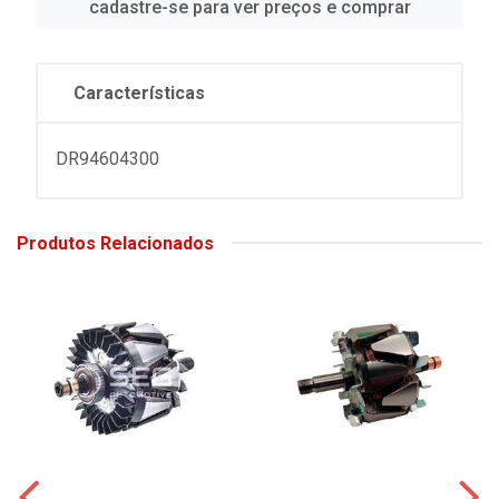
cadastre-se para ver preços e comprar
Características
DR94604300
Produtos Relacionados