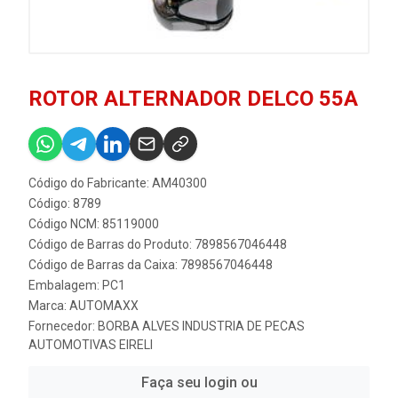
ROTOR ALTERNADOR DELCO 55A
Código do Fabricante: AM40300
Código: 8789
Código NCM: 85119000
Código de Barras do Produto: 7898567046448
Código de Barras da Caixa: 7898567046448
Embalagem: PC1
Marca:
AUTOMAXX
Fornecedor:
BORBA ALVES INDUSTRIA DE PECAS
AUTOMOTIVAS EIRELI
Faça seu login ou