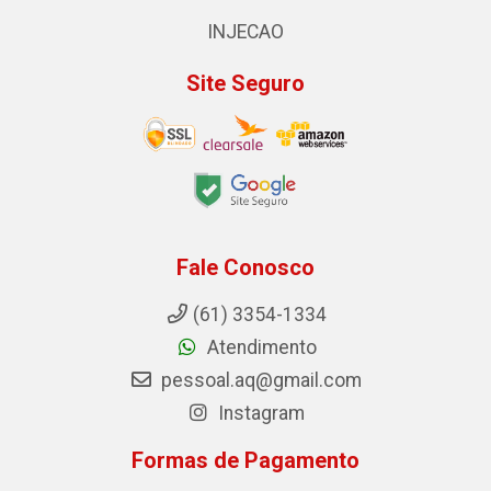
INJECAO
Site Seguro
Fale Conosco
(61) 3354-1334
Atendimento
pessoal.aq@gmail.com
Instagram
Formas de Pagamento