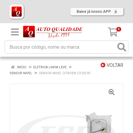
Baixe já nosso APP
0
VOLTAR
INÍCIO
ELETRICA LINHA LEVE
SENSOR NIVEL
SENSOR NIVEL CITROEN C3 03/05