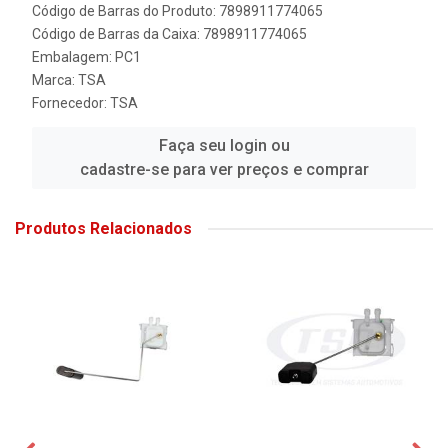
Código de Barras do Produto: 7898911774065
Código de Barras da Caixa: 7898911774065
Embalagem: PC1
Marca:
TSA
Fornecedor:
TSA
Faça seu login ou
cadastre-se para ver preços e comprar
Produtos Relacionados