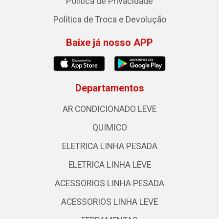
Política de Privacidade
Política de Troca e Devolução
Baixe já nosso APP
Departamentos
AR CONDICIONADO LEVE
QUIMICO
ELETRICA LINHA PESADA
ELETRICA LINHA LEVE
ACESSORIOS LINHA PESADA
ACESSORIOS LINHA LEVE