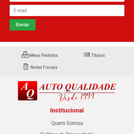
Meus Pedidos
Títulos
Notas Fiscais
Institucional
Quem Somos