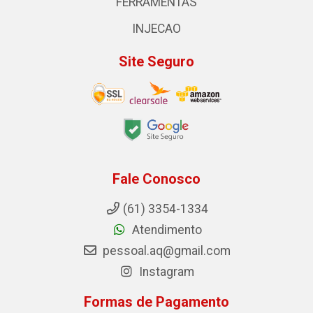
FERRAMENTAS
INJECAO
Site Seguro
Fale Conosco
(61) 3354-1334
Atendimento
pessoal.aq@gmail.com
Instagram
Formas de Pagamento