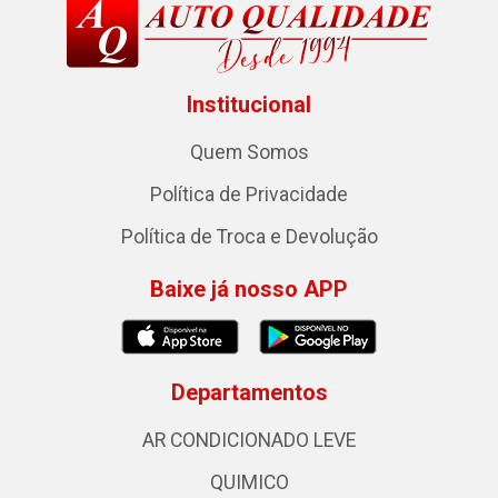
Institucional
Quem Somos
Política de Privacidade
Política de Troca e Devolução
Baixe já nosso APP
Departamentos
AR CONDICIONADO LEVE
QUIMICO