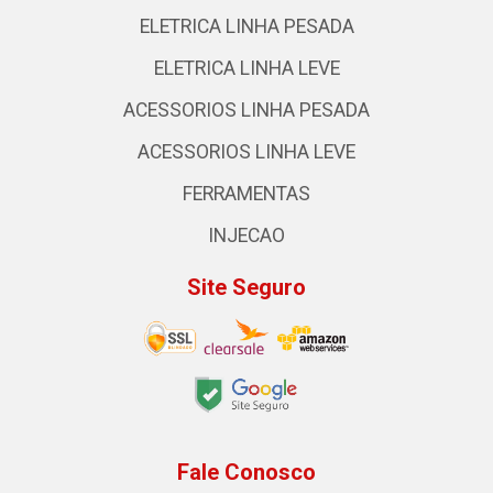
ELETRICA LINHA PESADA
ELETRICA LINHA LEVE
ACESSORIOS LINHA PESADA
ACESSORIOS LINHA LEVE
FERRAMENTAS
INJECAO
Site Seguro
Fale Conosco