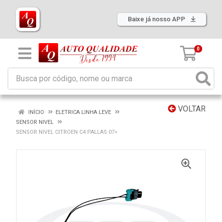
Baixe já nosso APP
0
VOLTAR
INÍCIO
ELETRICA LINHA LEVE
SENSOR NIVEL
SENSOR NIVEL CITROEN C4 PALLAS 07>