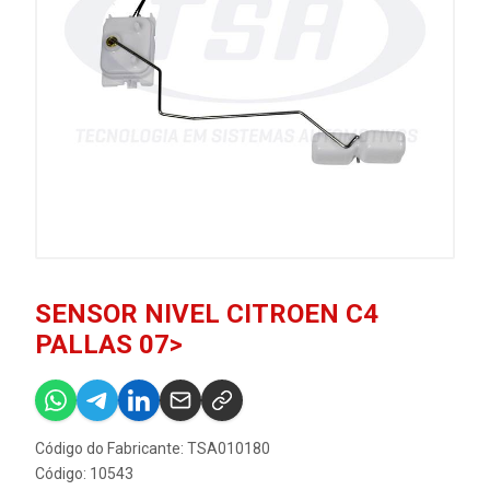
SENSOR NIVEL CITROEN C4
PALLAS 07>
Código do Fabricante: TSA010180
Código: 10543