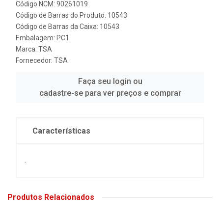
Código NCM: 90261019
Código de Barras do Produto: 10543
Código de Barras da Caixa: 10543
Embalagem: PC1
Marca:
TSA
Fornecedor:
TSA
Faça seu login ou
cadastre-se para ver preços e comprar
Características
.
Produtos Relacionados