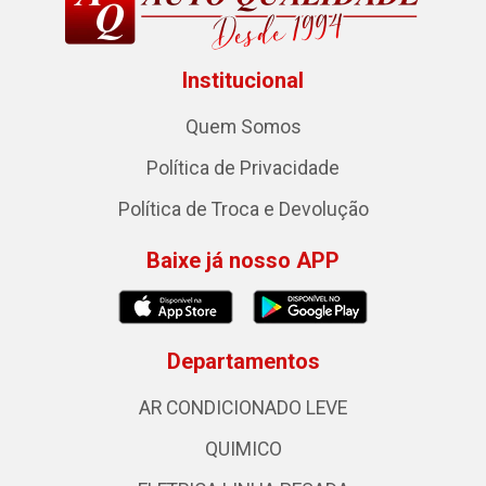
Institucional
Quem Somos
Política de Privacidade
Política de Troca e Devolução
Baixe já nosso APP
Departamentos
AR CONDICIONADO LEVE
QUIMICO