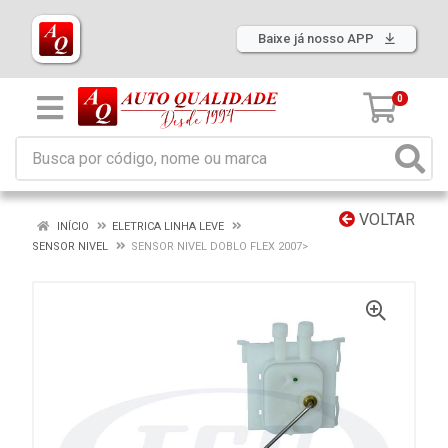
Baixe já nosso APP
0
VOLTAR
INÍCIO
ELETRICA LINHA LEVE
SENSOR NIVEL
SENSOR NIVEL DOBLO FLEX 2007>