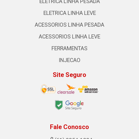
ELETRICA LINHA PESADA
ELETRICA LINHA LEVE
ACESSORIOS LINHA PESADA
ACESSORIOS LINHA LEVE
FERRAMENTAS
INJECAO
Site Seguro
Fale Conosco