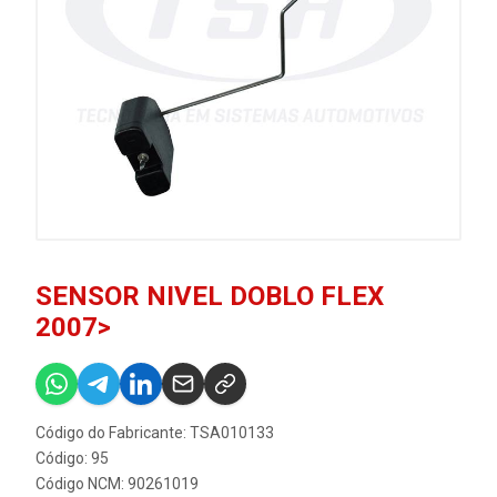
SENSOR NIVEL DOBLO FLEX
2007>
Código do Fabricante: TSA010133
Código: 95
Código NCM: 90261019