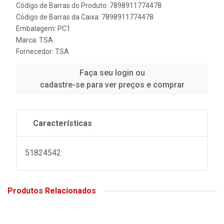
Código de Barras do Produto: 7898911774478
Código de Barras da Caixa: 7898911774478
Embalagem: PC1
Marca:
TSA
Fornecedor:
TSA
Faça seu login ou
cadastre-se para ver preços e comprar
Características
51824542
Produtos Relacionados