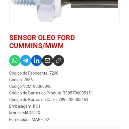
SENSOR OLEO FORD
CUMMINS/MWM
Código do Fabricante: 7296
Código: 7586
Código NCM: 85365090
Código de Barras do Produto: 7895706005151
Código de Barras da Caixa: 7895706005151
Embalagem: PC1
Marca:
MARFLEX
Fornecedor:
MARFLEX