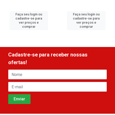
Faça seu login ou
Faça seu login ou
cadastre-se para
cadastre-se para
ver preços e
ver preços e
comprar
comprar
Cadastre-se para receber nossas
ofertas!