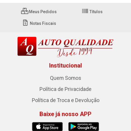
Meus Pedidos
Títulos
Notas Fiscais
Institucional
Quem Somos
Política de Privacidade
Política de Troca e Devolução
Baixe já nosso APP