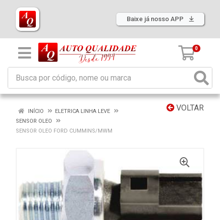
Baixe já nosso APP
0
VOLTAR
INÍCIO
ELETRICA LINHA LEVE
SENSOR OLEO
SENSOR OLEO FORD CUMMINS/MWM