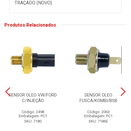
TRAÇADO (NOVO).
Produtos Relacionados
SENSOR OLEO VW/FORD
SENSOR OLEO
C/INJEÇÃO
FUSCA/KOMBI/BSB
Código: 2498
Código: 2063
Embalagem: PC1
Embalagem: PC1
SKU: 7180
SKU: 7186E