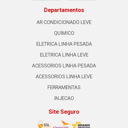
Departamentos
AR CONDICIONADO LEVE
QUIMICO
ELETRICA LINHA PESADA
ELETRICA LINHA LEVE
ACESSORIOS LINHA PESADA
ACESSORIOS LINHA LEVE
FERRAMENTAS
INJECAO
Site Seguro