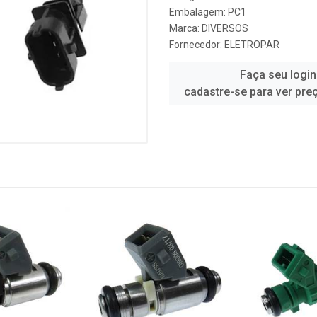
Embalagem: PC1
Marca:
DIVERSOS
Fornecedor:
ELETROPAR
Faça seu login
cadastre-se para ver pre