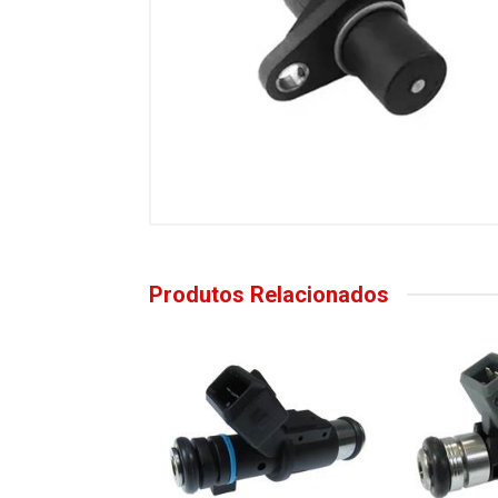
Produtos Relacionados