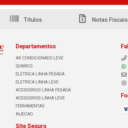
Títulos
Notas Fiscais
Departamentos
Fa
AR CONDICIONADO LEVE
QUIMICO
ELETRICA LINHA PESADA
ELETRICA LINHA LEVE
ACESSORIOS LINHA PESADA
Fo
ACESSORIOS LINHA LEVE
FERRAMENTAS
INJECAO
Site Seguro