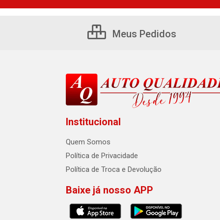
Meus Pedidos
Institucional
Quem Somos
Política de Privacidade
Política de Troca e Devolução
Baixe já nosso APP