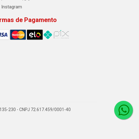
Instagram
rmas de Pagamento
2.135-230 - CNPJ 72.617.459/0001-40