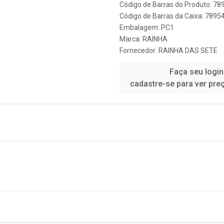
Código de Barras do Produto: 7
Código de Barras da Caixa: 789
Embalagem: PC1
Marca:
RAINHA
Fornecedor:
RAINHA DAS SETE
Faça seu login
cadastre-se para ver pre