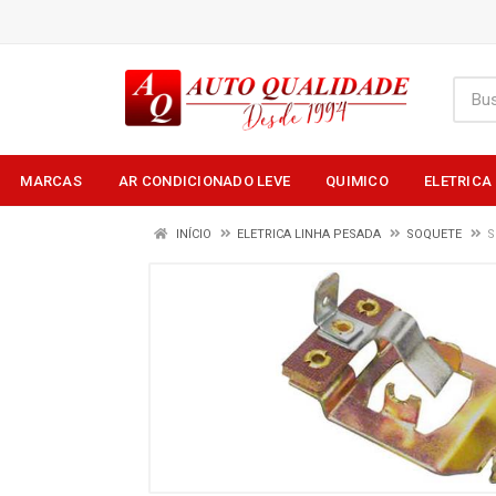
MARCAS
AR CONDICIONADO LEVE
QUIMICO
ELETRICA
INÍCIO
ELETRICA LINHA PESADA
SOQUETE
S