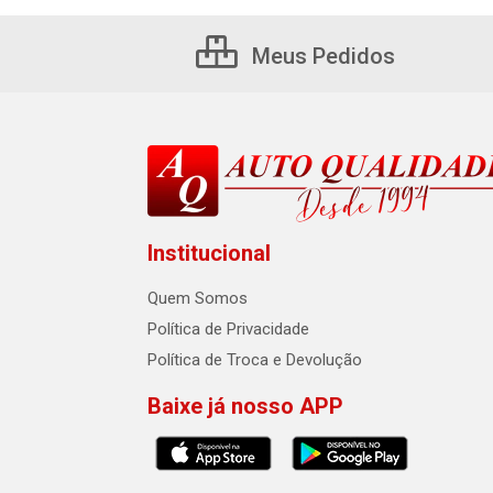
Meus Pedidos
Institucional
Quem Somos
Política de Privacidade
Política de Troca e Devolução
Baixe já nosso APP