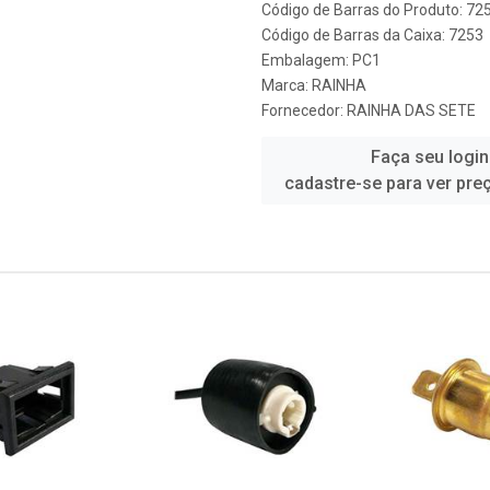
Código de Barras do Produto: 72
Código de Barras da Caixa: 7253
Embalagem: PC1
Marca:
RAINHA
Fornecedor:
RAINHA DAS SETE
Faça seu login
cadastre-se para ver pre