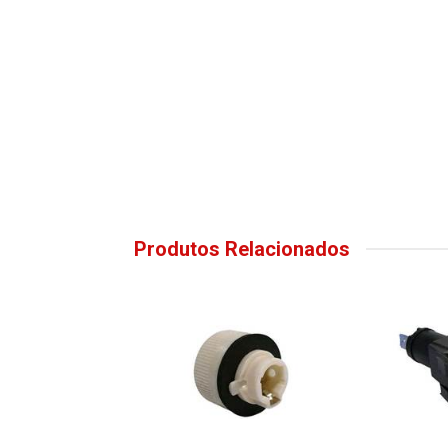
Produtos Relacionados