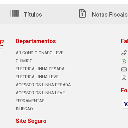
Títulos
Notas Fiscais
Departamentos
Fa
AR CONDICIONADO LEVE
QUIMICO
ELETRICA LINHA PESADA
ELETRICA LINHA LEVE
ACESSORIOS LINHA PESADA
Fo
ACESSORIOS LINHA LEVE
FERRAMENTAS
INJECAO
Site Seguro