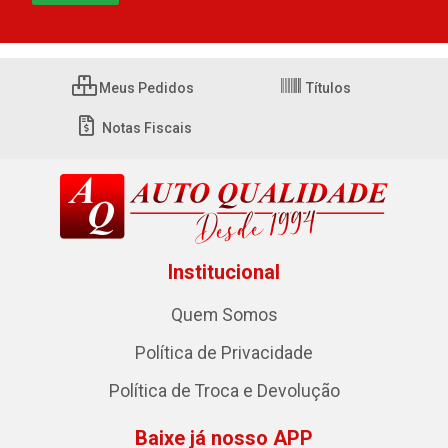
Meus Pedidos
Títulos
Notas Fiscais
Institucional
Quem Somos
Política de Privacidade
Política de Troca e Devolução
Baixe já nosso APP