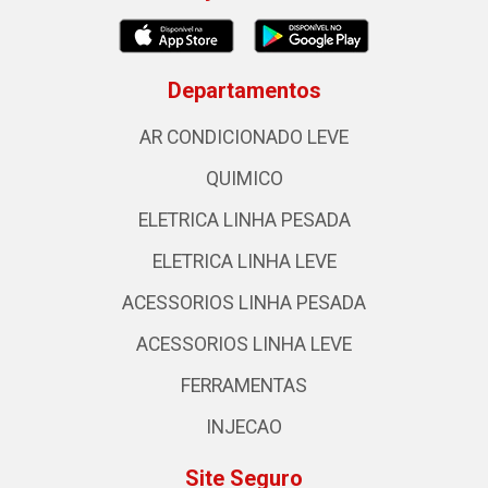
Departamentos
AR CONDICIONADO LEVE
QUIMICO
ELETRICA LINHA PESADA
ELETRICA LINHA LEVE
ACESSORIOS LINHA PESADA
ACESSORIOS LINHA LEVE
FERRAMENTAS
INJECAO
Site Seguro