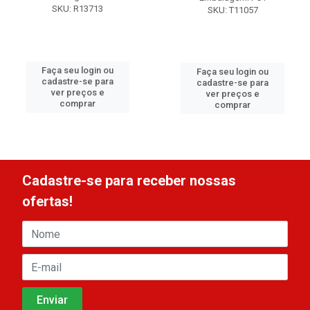
SKU: R13713
SKU: T11057
Faça seu login ou
Faça seu login ou
cadastre-se para
cadastre-se para
ver preços e
ver preços e
comprar
comprar
Cadastre-se para receber nossas
ofertas!