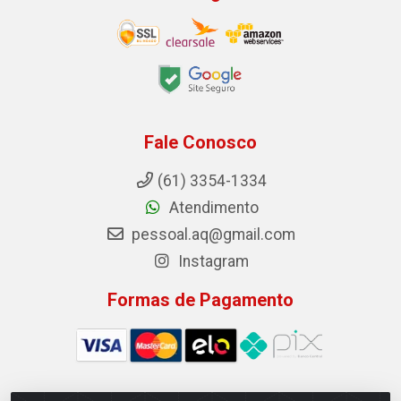
Fale Conosco
(61) 3354-1334
Atendimento
pessoal.aq@gmail.com
Instagram
Formas de Pagamento